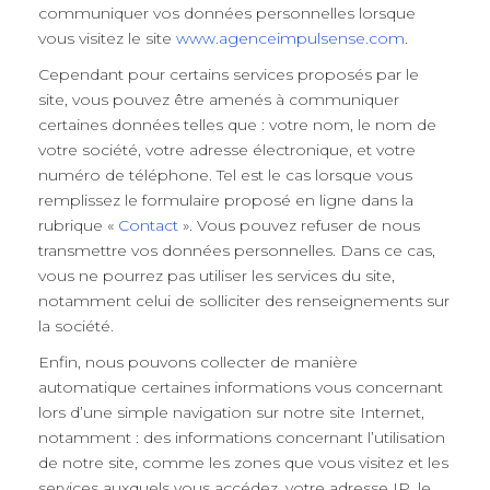
communiquer vos données personnelles lorsque
vous visitez le site
www.agenceimpulsense.com
.
Cependant pour certains services proposés par le
site, vous pouvez être amenés à communiquer
certaines données telles que : votre nom, le nom de
votre société, votre adresse électronique, et votre
numéro de téléphone. Tel est le cas lorsque vous
remplissez le formulaire proposé en ligne dans la
rubrique «
Contact
». Vous pouvez refuser de nous
transmettre vos données personnelles. Dans ce cas,
vous ne pourrez pas utiliser les services du site,
notamment celui de solliciter des renseignements sur
la société.
Enfin, nous pouvons collecter de manière
automatique certaines informations vous concernant
lors d’une simple navigation sur notre site Internet,
notamment : des informations concernant l’utilisation
de notre site, comme les zones que vous visitez et les
services auxquels vous accédez, votre adresse IP, le