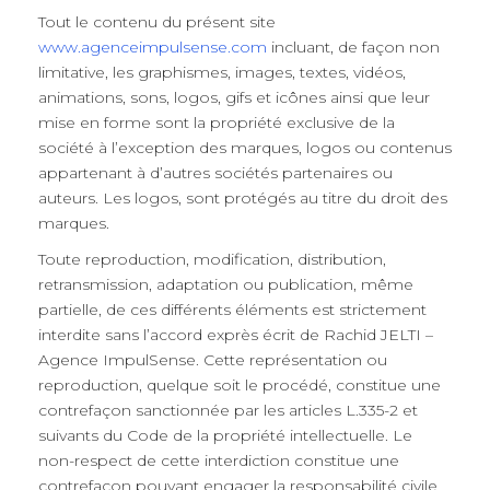
Tout le contenu du présent site
www.agenceimpulsense.com
incluant, de façon non
limitative, les graphismes, images, textes, vidéos,
animations, sons, logos, gifs et icônes ainsi que leur
mise en forme sont la propriété exclusive de la
société à l’exception des marques, logos ou contenus
appartenant à d’autres sociétés partenaires ou
auteurs. Les logos, sont protégés au titre du droit des
marques.
Toute reproduction, modification, distribution,
retransmission, adaptation ou publication, même
partielle, de ces différents éléments est strictement
interdite sans l’accord exprès écrit de Rachid JELTI –
Agence ImpulSense. Cette représentation ou
reproduction, quelque soit le procédé, constitue une
contrefaçon sanctionnée par les articles L.335-2 et
suivants du Code de la propriété intellectuelle. Le
non-respect de cette interdiction constitue une
contrefaçon pouvant engager la responsabilité civile