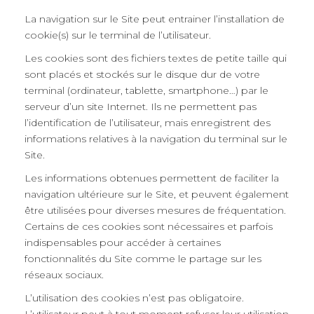
La navigation sur le Site peut entrainer l’installation de
cookie(s) sur le terminal de l’utilisateur.
Les cookies sont des fichiers textes de petite taille qui
sont placés et stockés sur le disque dur de votre
terminal (ordinateur, tablette, smartphone…) par le
serveur d’un site Internet. Ils ne permettent pas
l’identification de l’utilisateur, mais enregistrent des
informations relatives à la navigation du terminal sur le
Site.
Les informations obtenues permettent de faciliter la
navigation ultérieure sur le Site, et peuvent également
être utilisées pour diverses mesures de fréquentation.
Certains de ces cookies sont nécessaires et parfois
indispensables pour accéder à certaines
fonctionnalités du Site comme le partage sur les
réseaux sociaux.
L’utilisation des cookies n’est pas obligatoire.