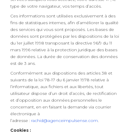
type de votre navigateur, vos temps d’accès.
Ces informations sont utilisées exclusivement à des
fins de statistiques internes, afin d’améliorer la qualité
des services qui vous sont proposés. Les bases de
données sont protégées par les dispositions de la loi
du 1er juillet 1998 transposant la directive 96/9 du 11
mars 1996 relative à la protection juridique des bases
de données. La durée de conservation des données
est de 3 ans.
Conformément aux dispositions des articles 38 et
suivants de la loi 78-17 du 6 janvier 1978 relative à
l’informatique, aux fichiers et aux libertés, tout
utilisateur dispose d’un droit d’accès, de rectification
et d’opposition aux données personnelles le
concernant, en en faisant la demande via courrier
électronique à
l’adresse :
rachid@agenceimpulsense.com
.
Cookies :