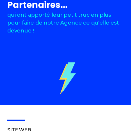
Partenaires...
qui ont apporté leur petit truc en plus
pour faire de notre Agence ce qu'elle est
devenue !
SITE WEB