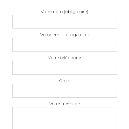
Votre nom (obligatoire)
Votre email (obligatoire)
Votre téléphone
Objet
Votre message