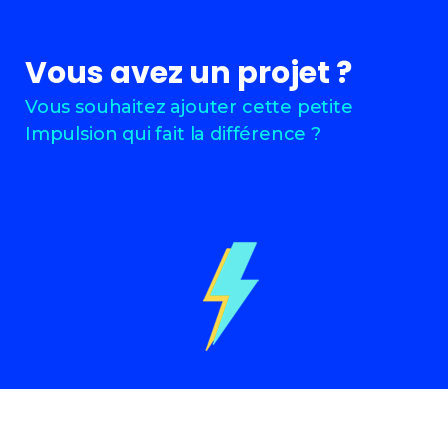
Vous avez un projet ?
Vous souhaitez ajouter cette petite
Impulsion qui fait la différence ?