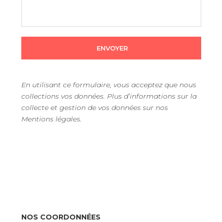
ENVOYER
En utilisant ce formulaire, vous acceptez que nous
collections vos données. Plus d’informations sur la
collecte et gestion de vos données sur nos
Mentions légales.
NOS COORDONNÉES