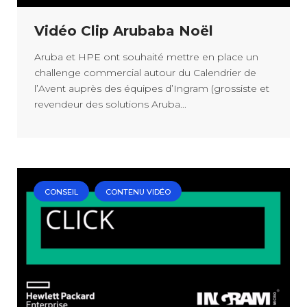
Vidéo Clip Arubaba Noël
Aruba et HPE ont souhaité mettre en place un
challenge commercial autour du Calendrier de
l’Avent auprès des équipes d’Ingram (grossiste et
revendeur des solutions Aruba...
CONSEIL
CONTENU VIDÉO